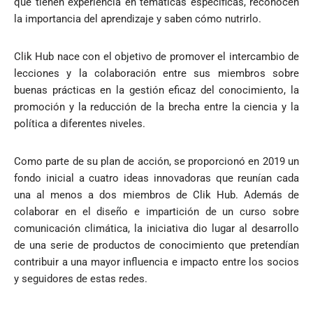
que tienen experiencia en temáticas específicas, reconocen
la importancia del aprendizaje y saben cómo nutrirlo.
Clik Hub nace con el objetivo de promover el intercambio de
lecciones y la colaboración entre sus miembros sobre
buenas prácticas en la gestión eficaz del conocimiento, la
promoción y la reducción de la brecha entre la ciencia y la
política a diferentes niveles.
Como parte de su plan de acción, se proporcionó en 2019 un
fondo inicial a cuatro ideas innovadoras que reunían cada
una al menos a dos miembros de Clik Hub. Además de
colaborar en el diseño e impartición de un curso sobre
comunicación climática, la iniciativa dio lugar al desarrollo
de una serie de productos de conocimiento que pretendían
contribuir a una mayor influencia e impacto entre los socios
y seguidores de estas redes.