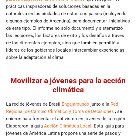
prácticas inspiradoras de soluciones basadas en la
naturaleza en las ciudades de estos dos países (incluyendo
algunos ejemplos de Argentina), para documentar iniciativas
de este tipo. El informe no solo documentó y sistematizó
las lecciones, los factores de éxito y los desafíos a través
de los diferentes ejemplos, sino que también permitió a
líderes de los gobiernos locales intercambiar experiencias
sobre la adaptación al clima.
Movilizar a jóvenes para la acción
climática
La red de jóvenes de Brasil
Engajamundo
junto a la
Red
Regional de Cambio Climático y Toma de Decisiones
, se
unieron para fomentar el activismo en jóvenes de la región.
Elaboraron la guía
Acción Climática Local.
Esta guía para
jóvenes de América Latina propone una serie de pasos y