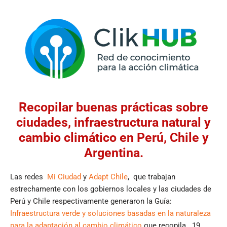
Recopilar buenas prácticas sobre
ciudades, infraestructura natural y
cambio climático en Perú, Chile y
Argentina.
Las redes
Mi Ciudad
y
Adapt Chile
, que trabajan
estrechamente con los gobiernos locales y las ciudades de
Perú y Chile respectivamente generaron la Guía:
Infraestructura verde y soluciones basadas en la naturaleza
para la adaptación al cambio climático
que recopila 19