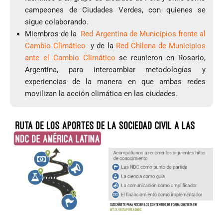
campeones de Ciudades Verdes, con quienes se
sigue colaborando.
Miembros de la
Red Argentina de Municipios frente al
Cambio Climático
y de la
Red Chilena de Municipios
ante el Cambio Climático
se reunieron en Rosario,
Argentina, para intercambiar metodologías y
experiencias de la manera en que ambas redes
movilizan la acción climática en las ciudades.