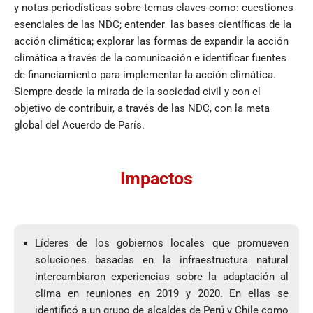
y notas periodísticas sobre temas claves como:
cuestiones
esenciales de las NDC; entender las bases científicas de la
acción climática; explorar las formas de expandir la acción
climática a través de la comunicación e identificar fuentes
de financiamiento para implementar la acción climática.
Siempre desde la mirada de la sociedad civil y con el
objetivo de contribuir, a través de las NDC, con la meta
global del Acuerdo de París.
Impactos
Líderes de los gobiernos locales que promueven
soluciones basadas en la infraestructura natural
intercambiaron experiencias sobre la adaptación al
clima en reuniones en 2019 y 2020. En ellas se
identificó a un grupo de alcaldes de Perú y Chile como