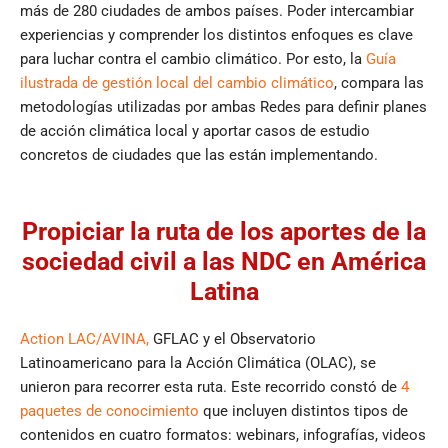
más de 280 ciudades de ambos países. Poder intercambiar
experiencias y comprender los distintos enfoques es clave
para luchar contra el cambio climático. Por esto, la
Guía
ilustrada de gestión local del cambio climático
, compara las
metodologías utilizadas por ambas Redes para definir planes
de acción climática local y aportar casos de estudio
concretos de ciudades que las están implementando.
Propiciar la ruta de los aportes de la
sociedad civil a las NDC en América
Latina
Action LAC/AVINA,
GFLAC y el Observatorio
Latinoamericano para la Acción Climática (OLAC), se
unieron para recorrer esta ruta. Este recorrido constó de
4
paquetes de conocimiento
que incluyen distintos tipos de
contenidos en cuatro formatos: webinars, infografías, videos