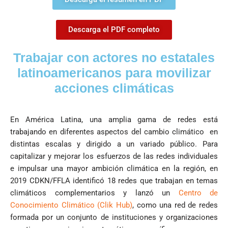
Descarga el PDF completo
Trabajar con actores no estatales
latinoamericanos para movilizar
acciones climáticas
En América Latina, una amplia gama de redes está
trabajando en diferentes aspectos del cambio climático en
distintas escalas y dirigido a un variado público. Para
capitalizar y mejorar los esfuerzos de las redes individuales
e impulsar una mayor ambición climática en la región, en
2019 CDKN/FFLA identificó 18 redes que trabajan en temas
climáticos complementarios y lanzó un
Centro de
Conocimiento Climático (Clik Hub)
, como una red de redes
formada por un conjunto de instituciones y organizaciones