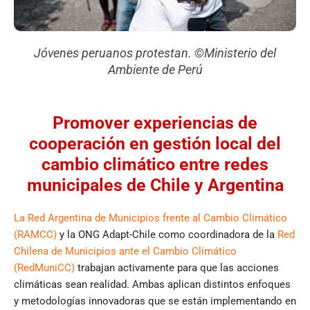
Jóvenes peruanos protestan. ©Ministerio del
Ambiente de Perú
Promover experiencias de
cooperación en gestión local del
cambio climático entre redes
municipales de Chile y Argentina
La Red Argentina de Municipios frente al Cambio Climático
(RAMCC)
y la ONG Adapt-Chile como coordinadora de la
Red
Chilena de Municipios ante el Cambio Climático
(RedMuniCC)
trabajan activamente para que las acciones
climáticas sean realidad. Ambas aplican distintos enfoques
y metodologías innovadoras que se están implementando en