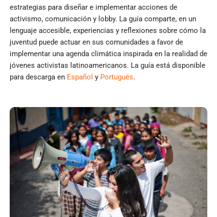
estrategias para diseñar e implementar acciones de
activismo, comunicación y lobby. La guía comparte, en un
lenguaje accesible, experiencias y reflexiones sobre cómo la
juventud puede actuar en sus comunidades a favor de
implementar una agenda climática inspirada en la realidad de
jóvenes activistas latinoamericanos. La guía está disponible
para descarga en
Español
y
Portugués
.